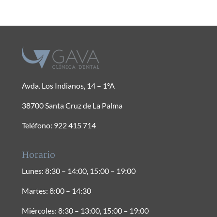
Avda. Los Indianos, 14 – 1ºA
38700 Santa Cruz de La Palma
Teléfono: 922 415 714
Horario
Lunes: 8:30 – 14:00, 15:00 – 19:00
Martes: 8:00 – 14:30
Miércoles: 8:30 – 13:00, 15:00 – 19:00