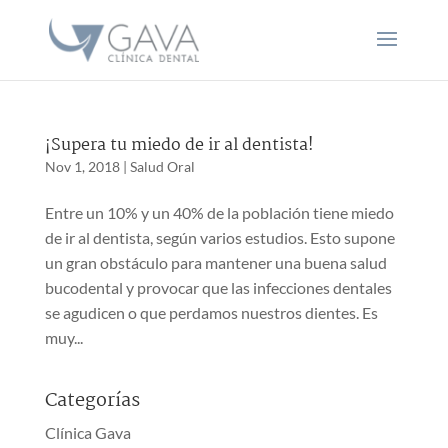
¡Supera tu miedo de ir al dentista!
Nov 1, 2018
|
Salud Oral
Entre un 10% y un 40% de la población tiene miedo
de ir al dentista, según varios estudios. Esto supone
un gran obstáculo para mantener una buena salud
bucodental y provocar que las infecciones dentales
se agudicen o que perdamos nuestros dientes. Es
muy...
Categorías
Clínica Gava