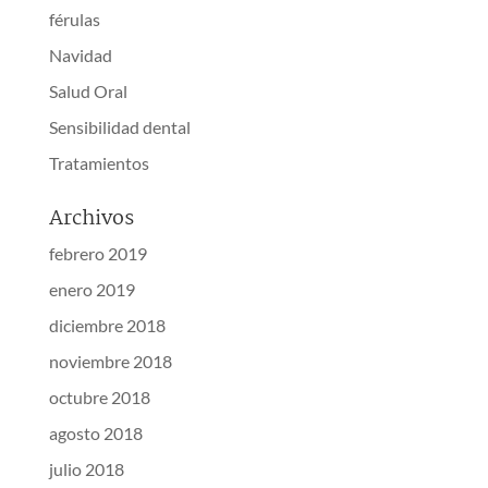
férulas
Navidad
Salud Oral
Sensibilidad dental
Tratamientos
Archivos
febrero 2019
enero 2019
diciembre 2018
noviembre 2018
octubre 2018
agosto 2018
julio 2018