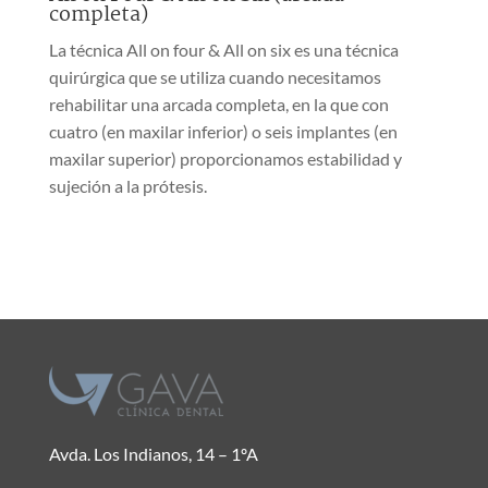
completa)
La técnica All on four & All on six es una técnica
quirúrgica que se utiliza cuando necesitamos
rehabilitar una arcada completa, en la que con
cuatro (en maxilar inferior) o seis implantes (en
maxilar superior) proporcionamos estabilidad y
sujeción a la prótesis.
Avda. Los Indianos, 14 – 1ºA