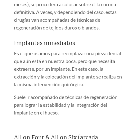
meses), se procederá a colocar sobre él la corona
definitiva. A veces, y dependiendo del caso, estas
cirugías van acompañadas de técnicas de
regeneración de tejidos duros o blandos.
Implantes inmediatos
Es el que usamos para reemplazar una pieza dental
que aún está en nuestra boca, pero que necesita
extraerse, por un implante. En este caso, la
extracción y la colocación del implante se realiza en
la misma intervención quirúrgica.
Suele ir acompañado de técnicas de regeneración
para lograr la estabilidad y la integración del
implante en el hueso.
All on Four & All on Six (arcada