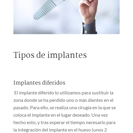
Tipos de implantes
Implantes diferidos
El implante diferido lo utilizamos para sustituir la
zona donde se ha perdido uno o más dientes en el
pasado. Para ello, se realiza una cirugía en la que se
coloca el implante en el lugar deseado. Una vez
hecho esto, y tras esperar el tiempo necesario para
la integración del implante en el hueso (unos 2