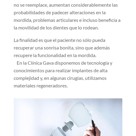
no se reemplace, aumentan considerablemente las
probabilidades de padecer alteraciones en la
mordida, problemas articulares e incluso beneficia a
la movilidad de los dientes que lo rodean.
La finalidad es que el paciente no sólo pueda
recuperar una sonrisa bonita, sino que además
recupere la funcionalidad en la mordida.
En la Clínica Gava disponemos de tecnología y
conocimientos para realizar implantes de alta
complejidad y, en algunas cirugías, utilizamos
materiales regeneradores.