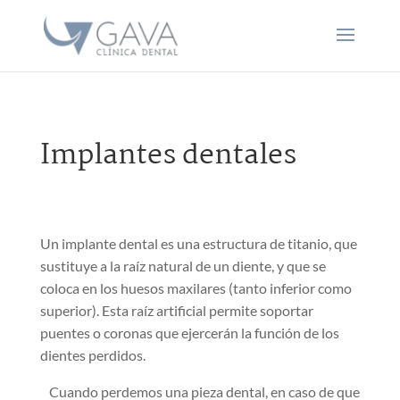
Implantes dentales
Un implante dental es una estructura de titanio, que
sustituye a la raíz natural de un diente, y que se
coloca en los huesos maxilares (tanto inferior como
superior). Esta raíz artificial permite soportar
puentes o coronas que ejercerán la función de los
dientes perdidos.
Cuando perdemos una pieza dental, en caso de que