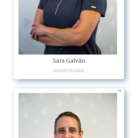
Sara Galván
ODONTÓLOGA