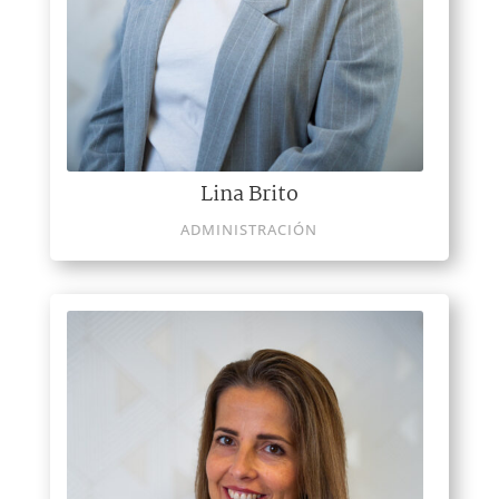
Lina Brito
ADMINISTRACIÓN