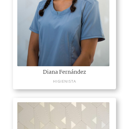
Diana Fernández
HIGIENISTA