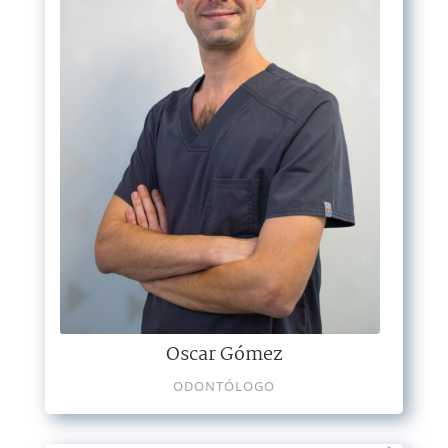
Oscar Gómez
ODONTÓLOGO