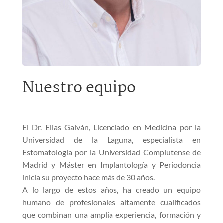
Nuestro equipo
El Dr. Elias Galván, Licenciado en Medicina por la
Universidad de la Laguna, especialista en
Estomatología por la Universidad Complutense de
Madrid y Máster en Implantología y Periodoncia
inicia su proyecto hace más de 30 años.
A lo largo de estos años, ha creado un equipo
humano de profesionales altamente cualificados
que combinan una amplia experiencia, formación y