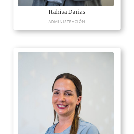
Itahisa Darias
ADMINISTRACIÓN