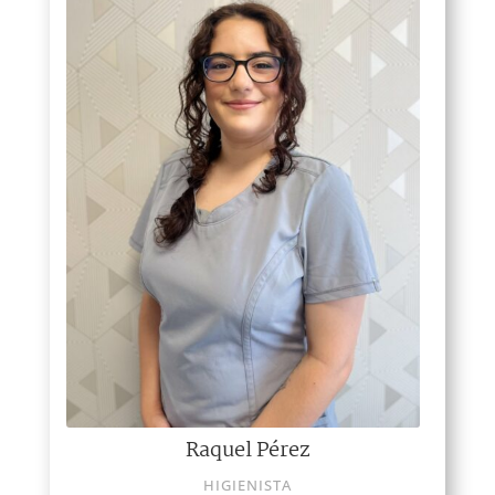
Raquel Pérez
HIGIENISTA