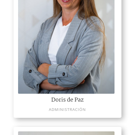
Doris de Paz
ADMINISTRACIÓN