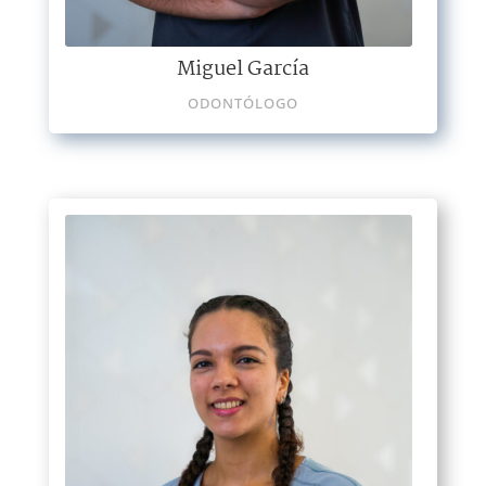
Miguel García
ODONTÓLOGO