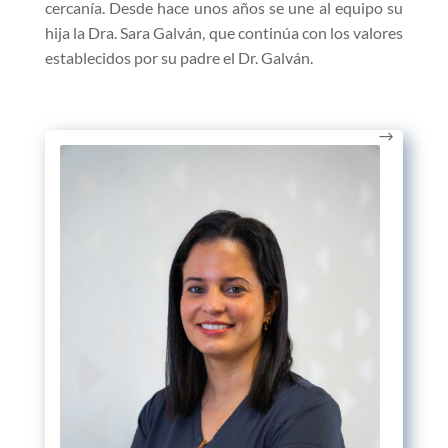
cercanía. Desde hace unos años se une al equipo su
hija la Dra. Sara Galván, que continúa con los valores
establecidos por su padre el Dr. Galván.