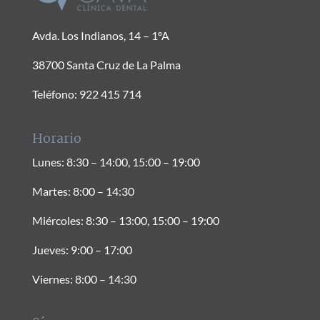
Avda. Los Indianos, 14 – 1ºA
38700 Santa Cruz de La Palma
Teléfono: 922 415 714
Horario
Lunes: 8:30 – 14:00, 15:00 – 19:00
Martes: 8:00 – 14:30
Miércoles: 8:30 – 13:00, 15:00 – 19:00
Jueves: 9:00 – 17:00
Viernes: 8:00 – 14:30