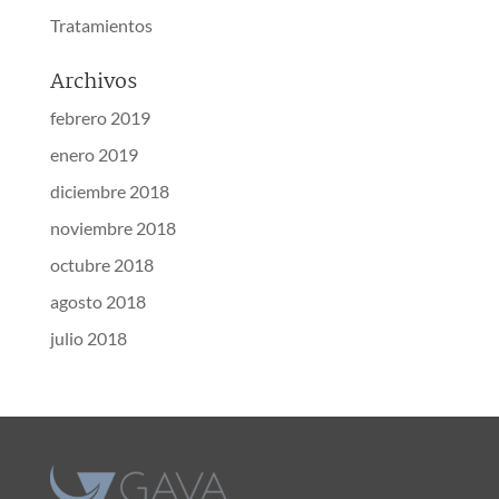
Tratamientos
Archivos
febrero 2019
enero 2019
diciembre 2018
noviembre 2018
octubre 2018
agosto 2018
julio 2018