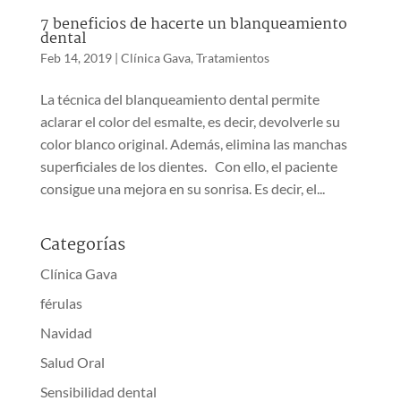
7 beneficios de hacerte un blanqueamiento
dental
Feb 14, 2019
|
Clínica Gava
,
Tratamientos
La técnica del blanqueamiento dental permite
aclarar el color del esmalte, es decir, devolverle su
color blanco original. Además, elimina las manchas
superficiales de los dientes. Con ello, el paciente
consigue una mejora en su sonrisa. Es decir, el...
Categorías
Clínica Gava
férulas
Navidad
Salud Oral
Sensibilidad dental