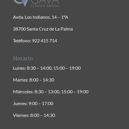
Avda. Los Indianos, 14 – 1ºA
38700 Santa Cruz de La Palma
Teléfono: 922 415 714
Horario
Lunes: 8:30 – 14:00, 15:00 – 19:00
Martes: 8:00 – 14:30
Miércoles: 8:30 – 13:00, 15:00 – 19:00
Jueves: 9:00 – 17:00
Viernes: 8:00 – 14:30