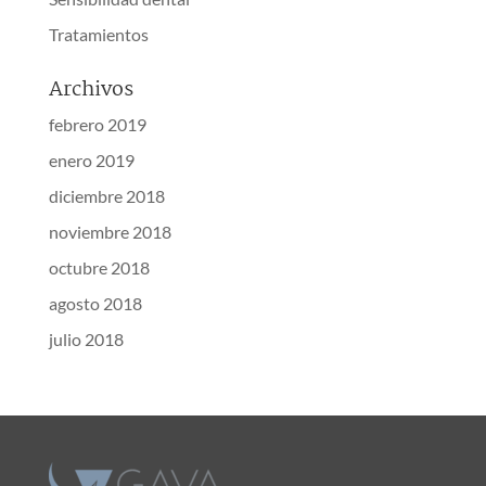
Tratamientos
Archivos
febrero 2019
enero 2019
diciembre 2018
noviembre 2018
octubre 2018
agosto 2018
julio 2018