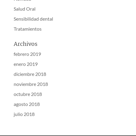
Salud Oral
Sensibilidad dental
Tratamientos
Archivos
febrero 2019
enero 2019
diciembre 2018
noviembre 2018
octubre 2018
agosto 2018
julio 2018