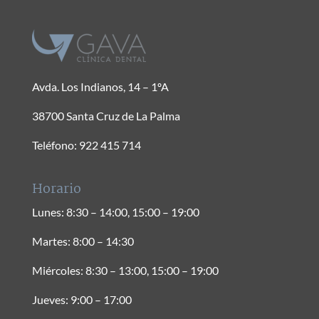
Avda. Los Indianos, 14 – 1ºA
38700 Santa Cruz de La Palma
Teléfono: 922 415 714
Horario
Lunes: 8:30 – 14:00, 15:00 – 19:00
Martes: 8:00 – 14:30
Miércoles: 8:30 – 13:00, 15:00 – 19:00
Jueves: 9:00 – 17:00