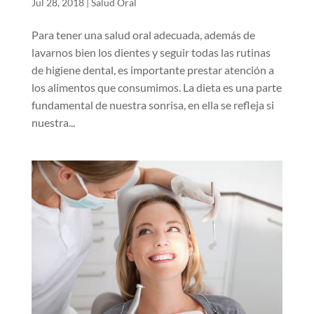
Jul 28, 2018
|
Salud Oral
Para tener una salud oral adecuada, además de
lavarnos bien los dientes y seguir todas las rutinas
de higiene dental, es importante prestar atención a
los alimentos que consumimos. La dieta es una parte
fundamental de nuestra sonrisa, en ella se refleja si
nuestra...