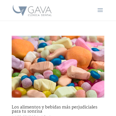
Los alimentos y bebidas más perjudiciales
para tu sonrisa