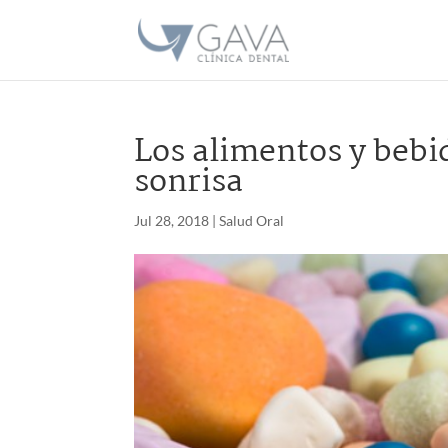
Los alimentos y bebi
sonrisa
Jul 28, 2018
|
Salud Oral