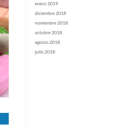
enero 2019
diciembre 2018
noviembre 2018
octubre 2018
agosto 2018
julio 2018