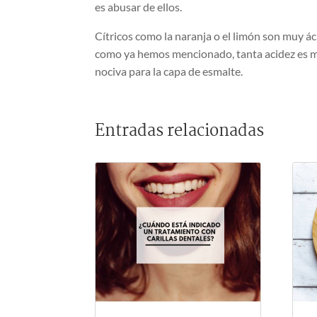
es abusar de ellos.
Cítricos como la naranja o el limón son muy ác
como ya hemos mencionado, tanta acidez es 
nociva para la capa de esmalte.
Entradas relacionadas