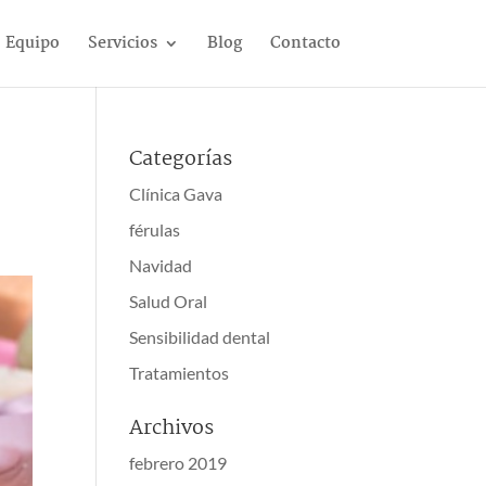
Equipo
Servicios
Blog
Contacto
Categorías
Clínica Gava
férulas
Navidad
Salud Oral
Sensibilidad dental
Tratamientos
Archivos
febrero 2019