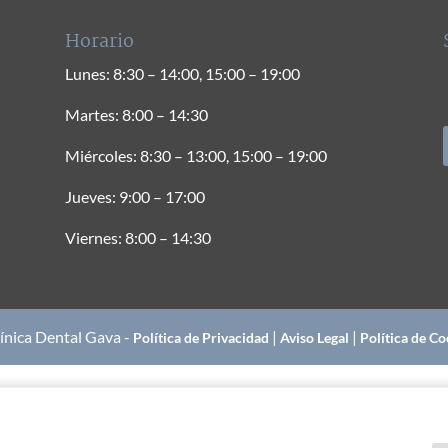
Horario
Lunes: 8:30 – 14:00, 15:00 – 19:00
Martes: 8:00 – 14:30
Miércoles: 8:30 – 13:00, 15:00 – 19:00
Jueves: 9:00 – 17:00
Viernes: 8:00 – 14:30
ínica Dental Gava -
|
|
Política de Privacidad
Aviso Legal
Política de Co