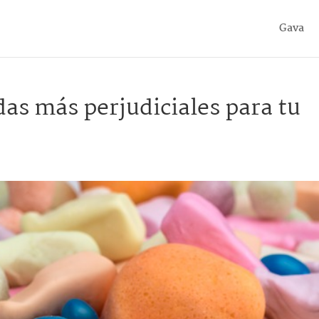
Gava
das más perjudiciales para tu