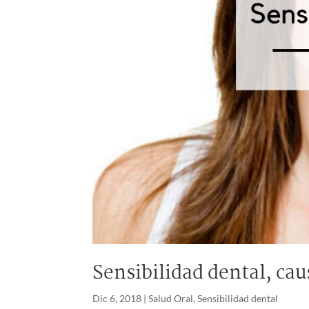
Sensibilidad dental, cau
Dic 6, 2018
|
Salud Oral
,
Sensibilidad dental