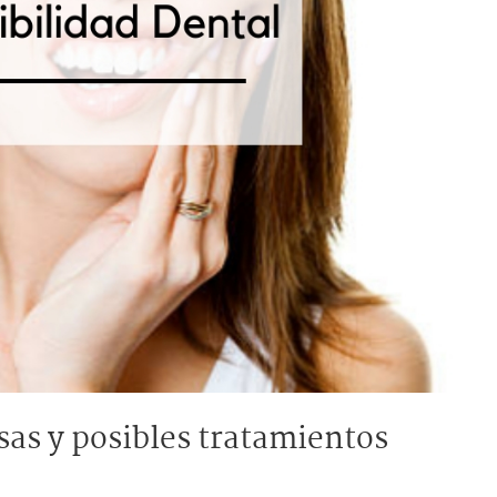
sas y posibles tratamientos