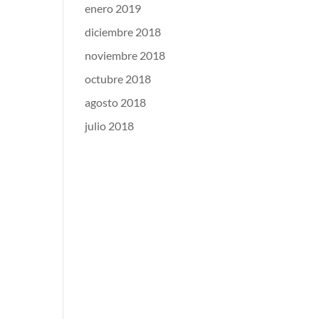
enero 2019
diciembre 2018
noviembre 2018
octubre 2018
agosto 2018
julio 2018