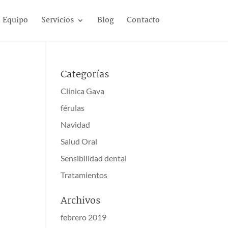
Equipo
Servicios
Blog
Contacto
Categorías
Clínica Gava
férulas
Navidad
Salud Oral
Sensibilidad dental
Tratamientos
Archivos
febrero 2019