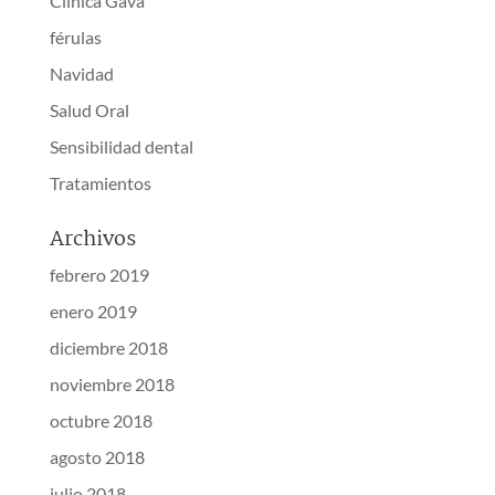
Clínica Gava
férulas
Navidad
Salud Oral
Sensibilidad dental
Tratamientos
Archivos
febrero 2019
enero 2019
diciembre 2018
noviembre 2018
octubre 2018
agosto 2018
julio 2018