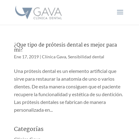
¿Que tipo de prótesis dental es mejor para
mi?
Ene 17, 2019
|
Clínica Gava
,
Sensibilidad dental
Una prótesis dental es un elemento artificial que
sirve para restaurar la anatomía de uno o varios
dientes. De esta manera consiguen que el paciente
recupere la funcionalidad y estética de su dentición.
Las prótesis dentales se fabrican de manera
personalizada en...
Categorías