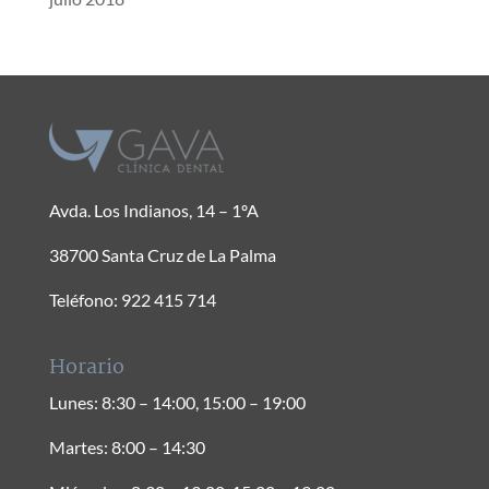
Avda. Los Indianos, 14 – 1ºA
38700 Santa Cruz de La Palma
Teléfono: 922 415 714
Horario
Lunes: 8:30 – 14:00, 15:00 – 19:00
Martes: 8:00 – 14:30