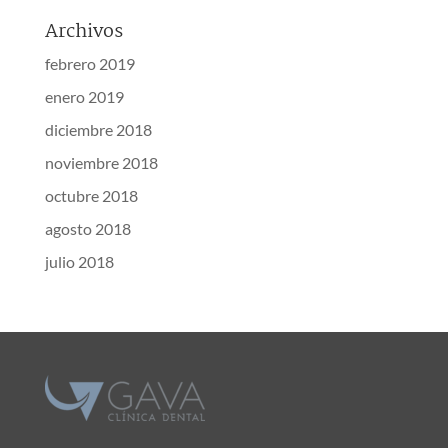
Archivos
febrero 2019
enero 2019
diciembre 2018
noviembre 2018
octubre 2018
agosto 2018
julio 2018