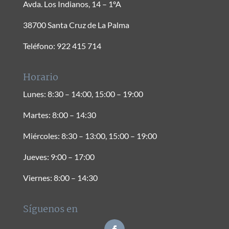
Avda. Los Indianos, 14 – 1ºA
38700 Santa Cruz de La Palma
Teléfono: 922 415 714
Horario
Lunes: 8:30 – 14:00, 15:00 – 19:00
Martes: 8:00 – 14:30
Miércoles: 8:30 – 13:00, 15:00 – 19:00
Jueves: 9:00 – 17:00
Viernes: 8:00 – 14:30
Síguenos en