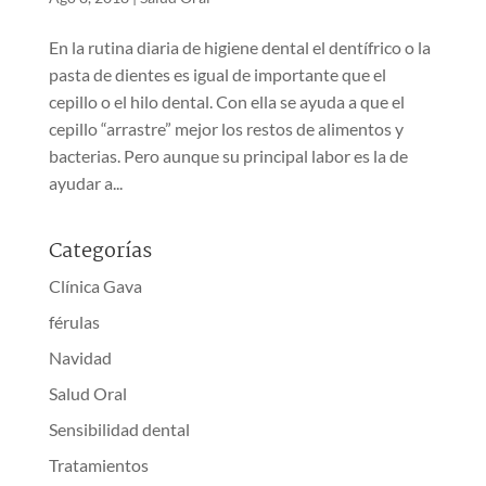
En la rutina diaria de higiene dental el dentífrico o la
pasta de dientes es igual de importante que el
cepillo o el hilo dental. Con ella se ayuda a que el
cepillo “arrastre” mejor los restos de alimentos y
bacterias. Pero aunque su principal labor es la de
ayudar a...
Categorías
Clínica Gava
férulas
Navidad
Salud Oral
Sensibilidad dental
Tratamientos