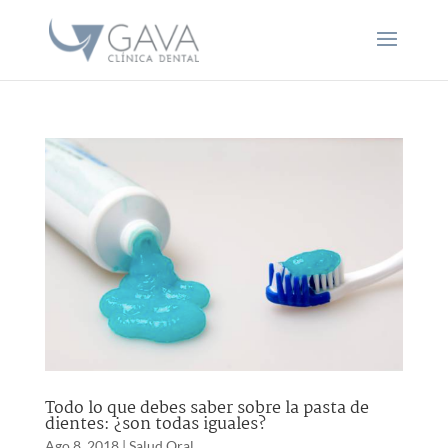
Todo lo que debes saber sobre la pasta de
dientes: ¿son todas iguales?
Ago 8, 2018
|
Salud Oral