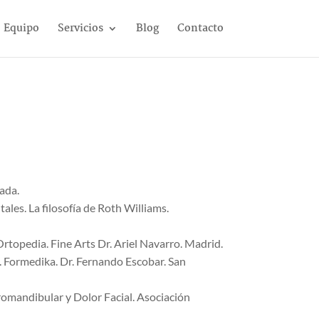
Equipo
Servicios
Blog
Contacto
ada.
es. La filosofía de Roth Williams.
rtopedia. Fine Arts Dr. Ariel Navarro. Madrid.
 Formedika. Dr. Fernando Escobar. San
omandibular y Dolor Facial. Asociación