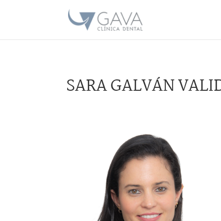
SARA GALVÁN VALI